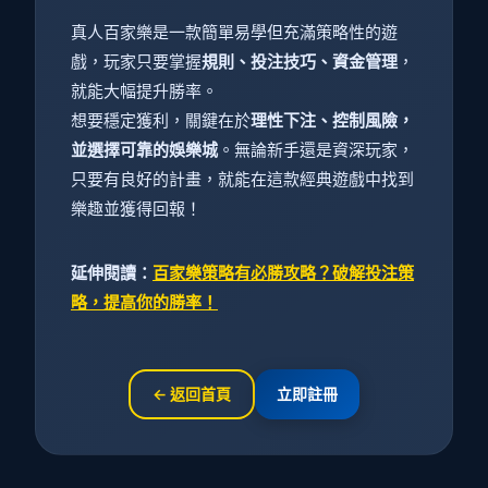
真人百家樂是一款簡單易學但充滿策略性的遊
戲，玩家只要掌握
規則、投注技巧、資金管理
，
就能大幅提升勝率。
想要穩定獲利，關鍵在於
理性下注、控制風險，
並選擇可靠的娛樂城
。無論新手還是資深玩家，
只要有良好的計畫，就能在這款經典遊戲中找到
樂趣並獲得回報！
延伸閱讀：
百家樂策略有必勝攻略？破解投注策
略，提高你的勝率！
← 返回首頁
立即註冊