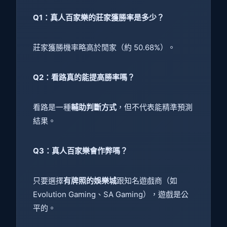
Q1：真人百家樂的莊家獲勝率是多少？
莊家獲勝機率略高於閒家（約 50.68%）。
Q2：看路真的能提高勝率嗎？
看路是一種
輔助判斷方式
，但不代表能精準預測
結果。
Q3：真人百家樂會作弊嗎？
只要選擇
有牌照的娛樂城
跟知名遊戲商（如
Evolution Gaming、SA Gaming），遊戲是公
平的。