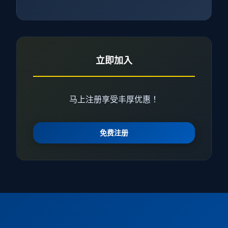
立即加入
马上注册享受丰厚优惠！
免费注册