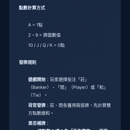
點數計算方式
A = 1點
2 – 9 = 牌面數值
10 / J / Q / K = 0點
發牌規則
遊戲開始
：玩家選擇投注「莊」
（Banker）、「閒」（Player）或「和」
（Tie）。
荷官發牌
：莊、閒各獲得兩張牌，先計算雙
方點數總和。
是否補牌
：