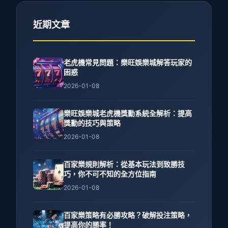
近期文章
老虎機常見問題：樂旺娛樂城解答玩家的
困惑
2026-01-08
樂旺娛樂城老虎機獎勳系統全解析：提高
獎勳的技巧與策略
2026-01-08
百家樂規則解析：從基本玩法到致勝技
巧，你不可不知的全方位指南
2026-01-08
百家樂策略有必勝攻略？破解投注策略，
提高你的勝率！